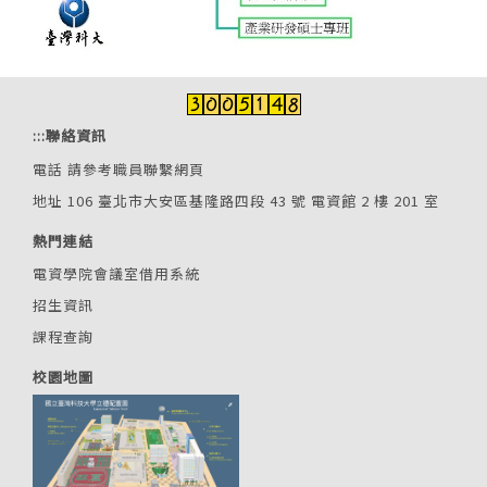
:::
聯絡資訊
電話
請參考職員聯繫網頁
地址 106 臺北市大安區基隆路四段 43 號 電資館 2 樓 201 室
熱門連結
電資學院會議室借用系統
招生資訊
課程查詢
校園地圖