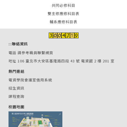
共同必修科目
雙主修應修科目表
輔系應修科目表
:::
聯絡資訊
電話
請參考職員聯繫網頁
地址 106 臺北市大安區基隆路四段 43 號 電資館 2 樓 201 室
熱門連結
電資學院會議室借用系統
招生資訊
課程查詢
校園地圖