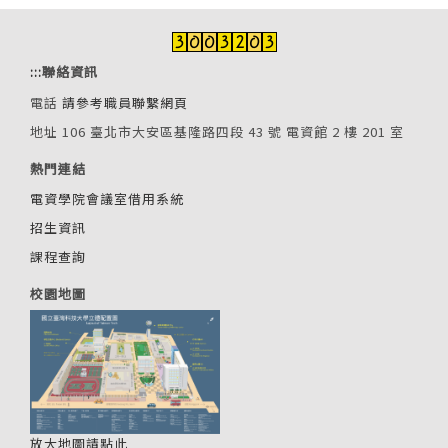
:::
聯絡資訊
電話
請參考職員聯繫網頁
地址 106 臺北市大安區基隆路四段 43 號 電資館 2 樓 201 室
熱門連結
電資學院會議室借用系統
招生資訊
課程查詢
校園地圖
放大地圖請點此