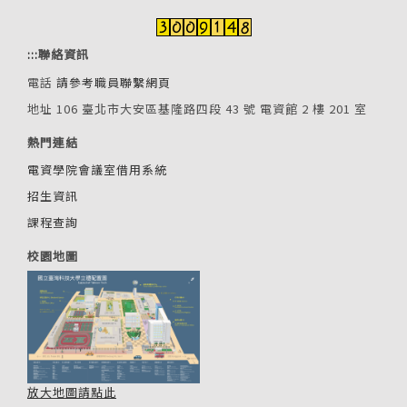
:::
聯絡資訊
電話
請參考職員聯繫網頁
地址 106 臺北市大安區基隆路四段 43 號 電資館 2 樓 201 室
熱門連結
電資學院會議室借用系統
招生資訊
課程查詢
校園地圖
放大地圖請點此